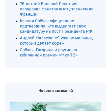
76-летний Валерий Леонтьев
порадовал фанатов выступлением во
Франции
Ксения Собчак официально
подтвердила, что выдвигает свою
кандидатуру на пост Президента РФ
Андрей Малахов: «Я уже не мальчик,
который делает кофе»
Собчак, Гагарина и другие на
юбилейной премии «Муз-ТВ»
Новости компаний