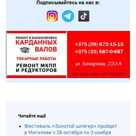
Подписывайтесь на нас в:
Читайте ещё
Фестиваль «Золотой шлягер» пройдет
в Могилеве с 26 октября по 3 ноября