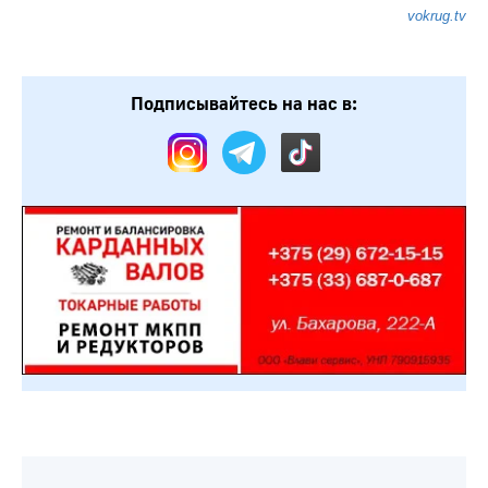
vokrug.tv
Подписывайтесь на нас в: