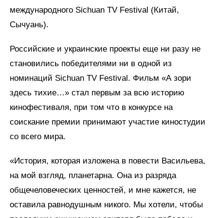
международного Sichuan TV Festival (Китай,
Сычуань).
Российские и украинские проекты еще ни разу не
становились победителями ни в одной из
номинаций Sichuan TV Festival. Фильм «А зори
здесь тихие…» стал первым за всю историю
кинофестиваля, при том что в конкурсе на
соискание премии принимают участие киностудии
со всего мира.
«История, которая изложена в повести Васильева,
на мой взгляд, планетарна. Она из разряда
общечеловеческих ценностей, и мне кажется, не
оставила равнодушным никого. Мы хотели, чтобы