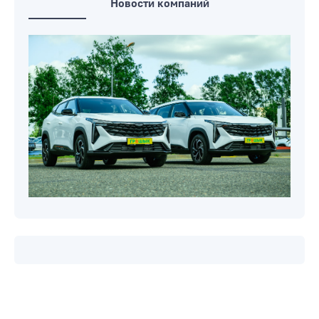
Новости компаний