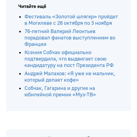
Читайте ещё
Фестиваль «Золотой шлягер» пройдет
в Могилеве с 26 октября по 3 ноября
76-летний Валерий Леонтьев
порадовал фанатов выступлением во
Франции
Ксения Собчак официально
подтвердила, что выдвигает свою
кандидатуру на пост Президента РФ
Андрей Малахов: «Я уже не мальчик,
который делает кофе»
Собчак, Гагарина и другие на
юбилейной премии «Муз-ТВ»