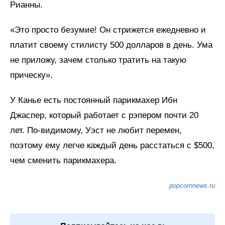
Рианны.
«Это просто безумие! Он стрижется ежедневно и
платит своему стилисту 500 долларов в день. Ума
не приложу, зачем столько тратить на такую
прическу».
У Канье есть постоянный парикмахер Ибн
Джаспер, который работает с рэпером почти 20
лет. По-видимому, Уэст не любит перемен,
поэтому ему легче каждый день расстаться с $500,
чем сменить парикмахера.
popcornnews.ru