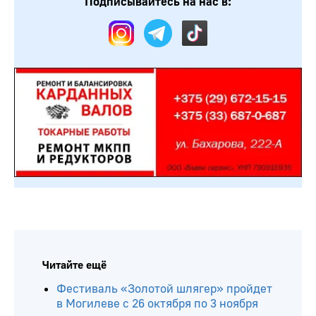
Подписывайтесь на нас в:
Читайте ещё
Фестиваль «Золотой шлягер» пройдет
в Могилеве с 26 октября по 3 ноября