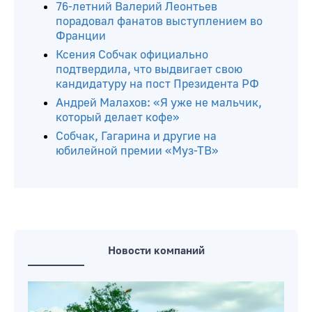
76-летний Валерий Леонтьев
порадовал фанатов выступлением во
Франции
Ксения Собчак официально
подтвердила, что выдвигает свою
кандидатуру на пост Президента РФ
Андрей Малахов: «Я уже не мальчик,
который делает кофе»
Собчак, Гагарина и другие на
юбилейной премии «Муз-ТВ»
Новости компаний