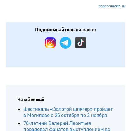
popcornnews.ru
Подписывайтесь на нас в:
Читайте ещё
Фестиваль «Золотой шлягер» пройдет
в Могилеве с 26 октября по 3 ноября
76-летний Валерий Леонтьев
порадовал фанатов выступлением во