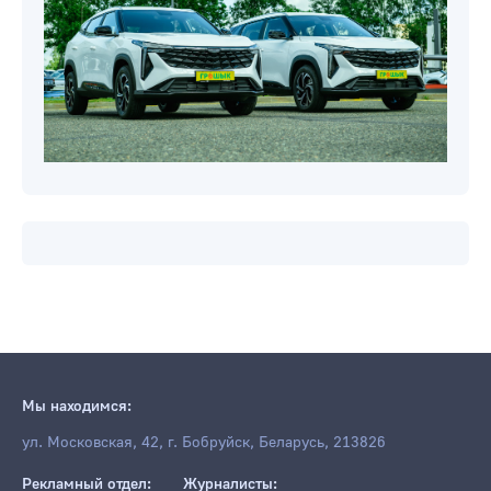
Мы находимся:
ул. Московская, 42, г. Бобруйск, Беларусь, 213826
Рекламный отдел:
Журналисты: