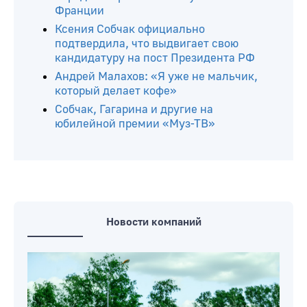
Франции
Ксения Собчак официально
подтвердила, что выдвигает свою
кандидатуру на пост Президента РФ
Андрей Малахов: «Я уже не мальчик,
который делает кофе»
Собчак, Гагарина и другие на
юбилейной премии «Муз-ТВ»
Новости компаний