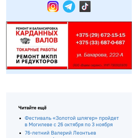
Читайте ещё
Фестиваль «Золотой шлягер» пройдет
в Могилеве с 26 октября по 3 ноября
76-летний Валерий Леонтьев