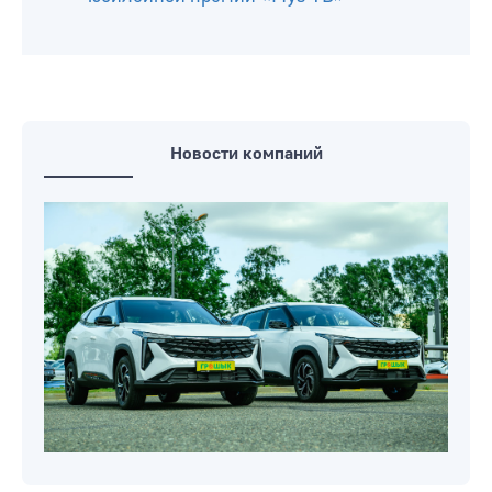
Новости компаний