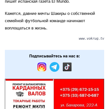
пишет испанская газета El Mundo.
Кажется, давние мечты Шакиры о собственной
семейной футбольной команде начинают
воплощаться в жизнь.
www.vokrug.tv
Подписывайтесь на нас в: