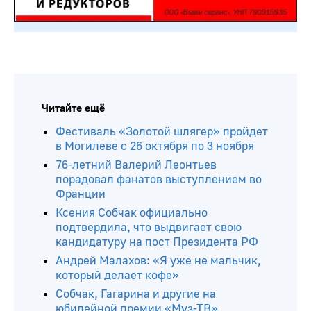
Читайте ещё
Фестиваль «Золотой шлягер» пройдет
в Могилеве с 26 октября по 3 ноября
76-летний Валерий Леонтьев
порадовал фанатов выступлением во
Франции
Ксения Собчак официально
подтвердила, что выдвигает свою
кандидатуру на пост Президента РФ
Андрей Малахов: «Я уже не мальчик,
который делает кофе»
Собчак, Гагарина и другие на
юбилейной премии «Муз-ТВ»