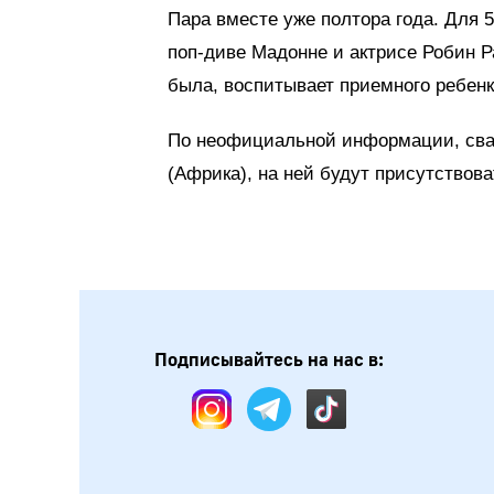
Пара вместе уже полтора года. Для 5
поп-диве Мадонне и актрисе Робин 
была, воспитывает приемного ребенк
По неофициальной информации, сва
(Африка), на ней будут присутствов
Подписывайтесь на нас в: