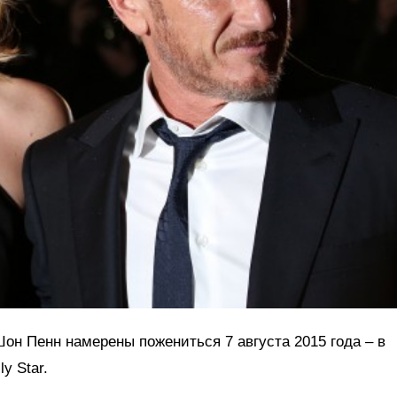
н Пенн намерены пожениться 7 августа 2015 года – в
y Star.