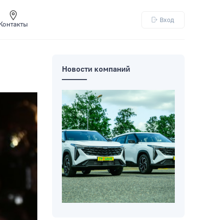
Вход
Контакты
Новости компаний