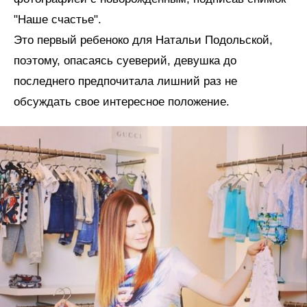
"Наше счастье".
Это первый ребеноко для Натальи Подольской,
поэтому, опасаясь суеверий, девушка до
последнего предпочитала лишний раз не
обсуждать свое интересное положение.