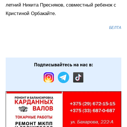
летний Никита Пресняков, совместный ребенок с
Кристиной Орбакайте.
БЕЛТА
Подписывайтесь на нас в: