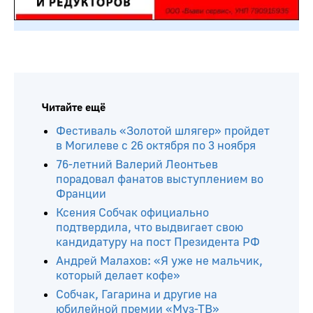
Читайте ещё
Фестиваль «Золотой шлягер» пройдет
в Могилеве с 26 октября по 3 ноября
76-летний Валерий Леонтьев
порадовал фанатов выступлением во
Франции
Ксения Собчак официально
подтвердила, что выдвигает свою
кандидатуру на пост Президента РФ
Андрей Малахов: «Я уже не мальчик,
который делает кофе»
Собчак, Гагарина и другие на
юбилейной премии «Муз-ТВ»