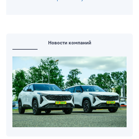
Новости компаний