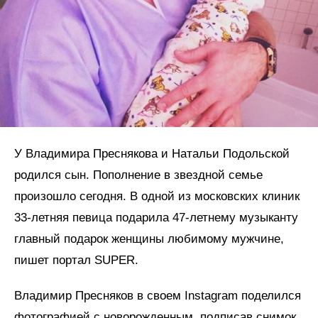
У Владимира Преснякова и Натальи Подольской
родился сын. Пополнение в звездной семье
произошло сегодня. В одной из московских клиник
33-летняя певица подарила 47-летнему музыканту
главный подарок женщины любимому мужчине,
пишет портал SUPER.
Владимир Пресняков в своем Instagram поделился
фотографией с новорожденным, подписав снимок