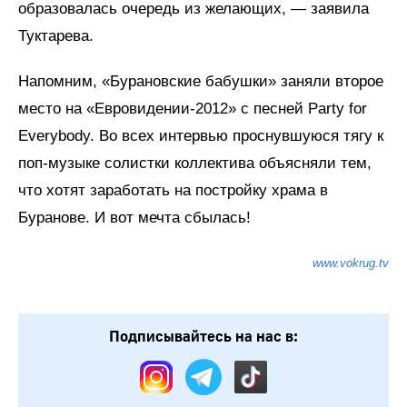
образовалась очередь из желающих, — заявила
Туктарева.
Напомним, «Бурановские бабушки» заняли второе
место на «Евровидении-2012» с песней Party for
Everybody. Во всех интервью проснувшуюся тягу к
поп-музыке солистки коллектива объясняли тем,
что хотят заработать на постройку храма в
Буранове. И вот мечта сбылась!
www.vokrug.tv
Подписывайтесь на нас в: