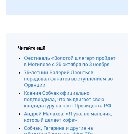
Читайте ещё
Фестиваль «Золотой шлягер» пройдет
в Могилеве с 26 октября по 3 ноября
76-летний Валерий Леонтьев
порадовал фанатов выступлением во
Франции
Ксения Собчак официально