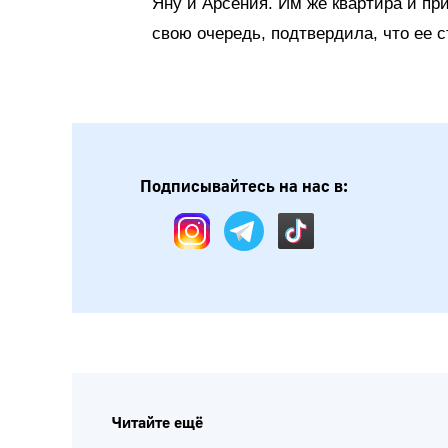
Яну и Арсения. Им же квартира и пр
свою очередь, подтвердила, что ее 
Подписывайтесь на нас в:
Читайте ещё