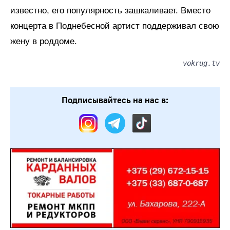
известно, его популярность зашкаливает. Вместо
концерта в Поднебесной артист поддерживал свою
жену в роддоме.
vokrug.tv
Подписывайтесь на нас в: