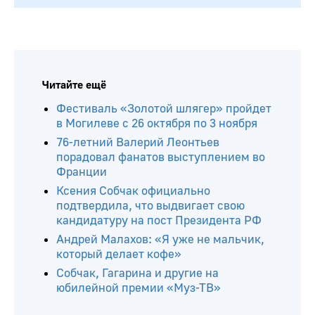
Читайте ещё
Фестиваль «Золотой шлягер» пройдет
в Могилеве с 26 октября по 3 ноября
76-летний Валерий Леонтьев
порадовал фанатов выступлением во
Франции
Ксения Собчак официально
подтвердила, что выдвигает свою
кандидатуру на пост Президента РФ
Андрей Малахов: «Я уже не мальчик,
который делает кофе»
Собчак, Гагарина и другие на
юбилейной премии «Муз-ТВ»