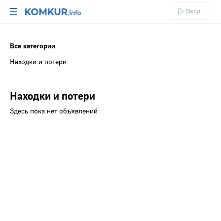
☰
Вход
Все категории
Находки и потери
Находки и потери
Здесь пока нет объявлений