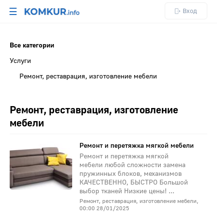
☰
Вход
Все категории
Услуги
Ремонт, реставрация, изготовление мебели
Ремонт, реставрация, изготовление
мебели
Ремонт и перетяжка мягкой мебели
Ремонт и перетяжка мягкой
мебели любой сложности замена
пружинных блоков, механизмов
КАЧЕСТВЕННО, БЫСТРО Большой
выбор тканей Низкие цены! ...
Ремонт, реставрация, изготовление мебели,
00:00 28/01/2025