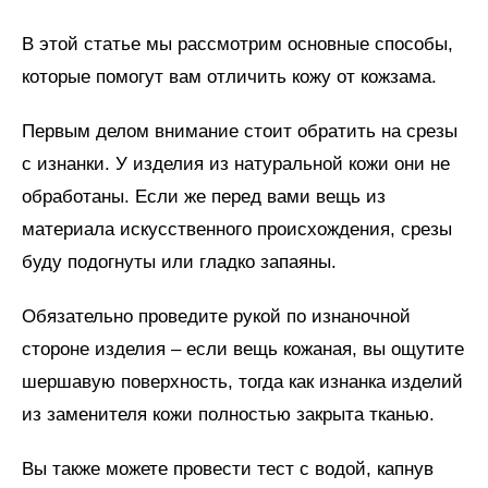
В этой статье мы рассмотрим основные способы,
которые помогут вам отличить кожу от кожзама.
Первым делом внимание стоит обратить на срезы
с изнанки. У изделия из натуральной кожи они не
обработаны. Если же перед вами вещь из
материала искусственного происхождения, срезы
буду подогнуты или гладко запаяны.
Обязательно проведите рукой по изнаночной
стороне изделия – если вещь кожаная, вы ощутите
шершавую поверхность, тогда как изнанка изделий
из заменителя кожи полностью закрыта тканью.
Вы также можете провести тест с водой, капнув