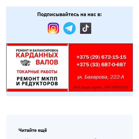
Подписывайтесь на нас в:
Читайте ещё