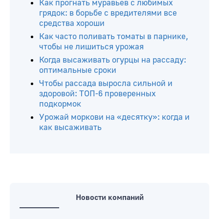
Как прогнать муравьев с любимых
грядок: в борьбе с вредителями все
средства хороши
Как часто поливать томаты в парнике,
чтобы не лишиться урожая
Когда высаживать огурцы на рассаду:
оптимальные сроки
Чтобы рассада выросла сильной и
здоровой: ТОП-6 проверенных
подкормок
Урожай моркови на «десятку»: когда и
как высаживать
Новости компаний