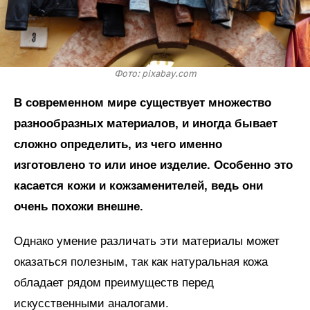
Фото: pixabay.com
В современном мире существует множество
разнообразных материалов, и иногда бывает
сложно определить, из чего именно
изготовлено то или иное изделие. Особенно это
касается кожи и кожзаменителей, ведь они
очень похожи внешне.
Однако умение различать эти материалы может
оказаться полезным, так как натуральная кожа
обладает рядом преимуществ перед
искусственными аналогами.