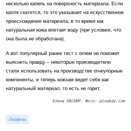
несколько капель на поверхность материала. Если
капля скатится, то это указывает на искусственное
происхождение материала, в то время как
натуральная кожа впитает воду (при условии, что
она была не обработана).
А вот популярный ранее тест с огнем не поможет
выяснить правду – некоторые производители
стали использовать на производстве огнеупорные
компоненты, и теперь кожзам ведет себя как
натуральный материал, то есть не горит.
Елена ПАСКИР. Фото: pixabay.com
Лайфхак