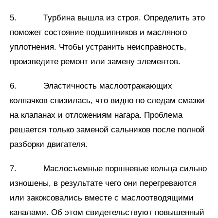
5. Турбина вышла из строя. Определить это
поможет состояние подшипников и масляного
уплотнения. Чтобы устранить неисправность,
произведите ремонт или замену элементов.
6. Эластичность маслоотражающих
колпачков снизилась, что видно по следам смазки
на клапанах и отложениям нагара. Проблема
решается только заменой сальников после полной
разборки двигателя.
7. Маслосъемные поршневые кольца сильно
изношены, в результате чего они перегреваются
или закоксовались вместе с маслоотводящими
каналами. Об этом свидетельствуют повышенный