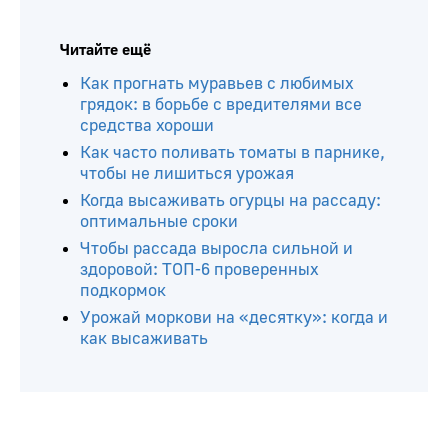
Читайте ещё
Как прогнать муравьев с любимых
грядок: в борьбе с вредителями все
средства хороши
Как часто поливать томаты в парнике,
чтобы не лишиться урожая
Когда высаживать огурцы на рассаду:
оптимальные сроки
Чтобы рассада выросла сильной и
здоровой: ТОП-6 проверенных
подкормок
Урожай моркови на «десятку»: когда и
как высаживать