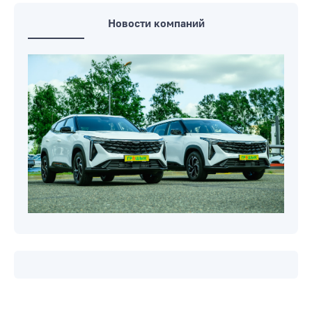
Новости компаний