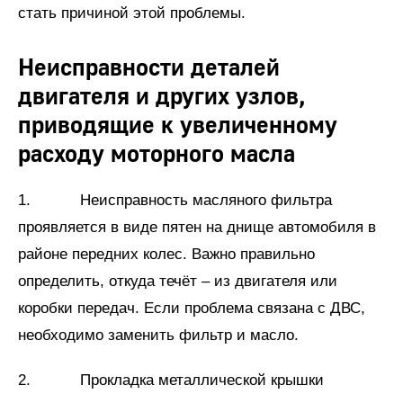
стать причиной этой проблемы.
Неисправности деталей
двигателя и других узлов,
приводящие к увеличенному
расходу моторного масла
1. Неисправность масляного фильтра
проявляется в виде пятен на днище автомобиля в
районе передних колес. Важно правильно
определить, откуда течёт – из двигателя или
коробки передач. Если проблема связана с ДВС,
необходимо заменить фильтр и масло.
2. Прокладка металлической крышки