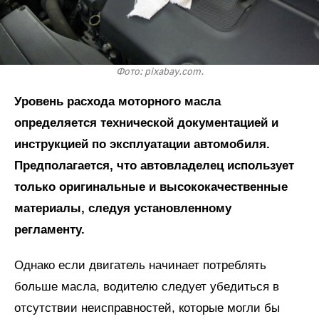
Фото: pixabay.com.
Уровень расхода моторного масла
определяется технической документацией и
инструкцией по эксплуатации автомобиля.
Предполагается, что автовладелец использует
только оригинальные и высококачественные
материалы, следуя установленному
регламенту.
Однако если двигатель начинает потреблять
больше масла, водителю следует убедиться в
отсутствии неисправностей, которые могли бы