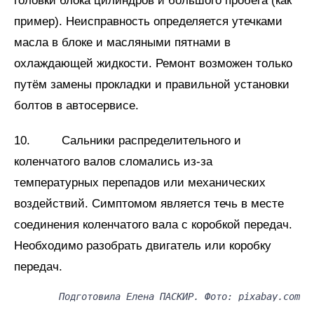
головки блока цилиндров и большого пробега (как
пример). Неисправность определяется утечками
масла в блоке и масляными пятнами в
охлаждающей жидкости. Ремонт возможен только
путём замены прокладки и правильной установки
болтов в автосервисе.
10. Сальники распределительного и
коленчатого валов сломались из-за
температурных перепадов или механических
воздействий. Симптомом является течь в месте
соединения коленчатого вала с коробкой передач.
Необходимо разобрать двигатель или коробку
передач.
Подготовила Елена ПАСКИР. Фото: pixabay.com