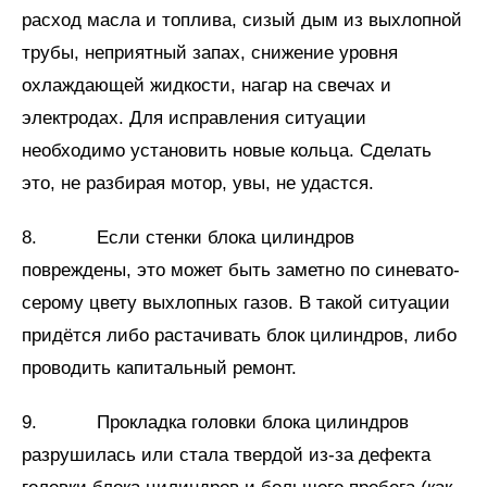
расход масла и топлива, сизый дым из выхлопной
трубы, неприятный запах, снижение уровня
охлаждающей жидкости, нагар на свечах и
электродах. Для исправления ситуации
необходимо установить новые кольца. Сделать
это, не разбирая мотор, увы, не удастся.
8. Если стенки блока цилиндров
повреждены, это может быть заметно по синевато-
серому цвету выхлопных газов. В такой ситуации
придётся либо растачивать блок цилиндров, либо
проводить капитальный ремонт.
9. Прокладка головки блока цилиндров
разрушилась или стала твердой из-за дефекта