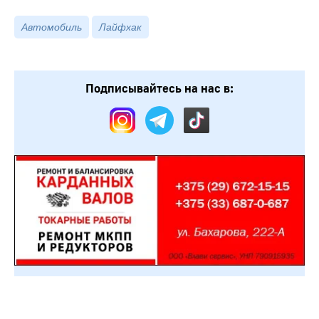
Автомобиль
Лайфхак
Подписывайтесь на нас в: