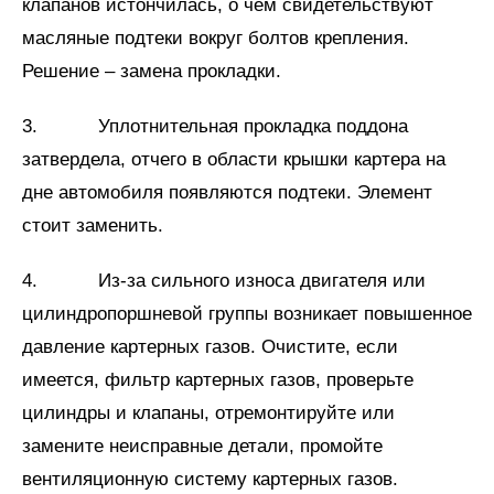
клапанов истончилась, о чем свидетельствуют
масляные подтеки вокруг болтов крепления.
Решение – замена прокладки.
3. Уплотнительная прокладка поддона
затвердела, отчего в области крышки картера на
дне автомобиля появляются подтеки. Элемент
стоит заменить.
4. Из-за сильного износа двигателя или
цилиндропоршневой группы возникает повышенное
давление картерных газов. Очистите, если
имеется, фильтр картерных газов, проверьте
цилиндры и клапаны, отремонтируйте или
замените неисправные детали, промойте
вентиляционную систему картерных газов.