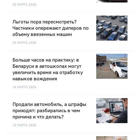
25 МАРТА 2026
Льготы пора пересмотреть?
Частники опережают дилеров по
объему ввезенных машин
24 МАРТА 2026
Больше часов на практику: в
Беларуси в автошколах могут
увеличить время на отработку
навыков вождения
16 МАРТА 2026
Продали автомобиль, а штрафы
приходят: разбирались в чем
причина и что делать?
10 МАРТА 2026