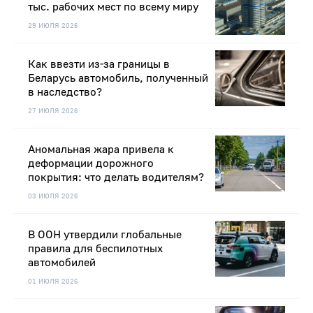
тыс. рабочих мест по всему миру
29 ИЮЛЯ 2026
Как ввезти из-за границы в
Беларусь автомобиль, полученный
в наследство?
27 ИЮЛЯ 2026
Аномальная жара привела к
деформации дорожного
покрытия: что делать водителям?
03 ИЮЛЯ 2026
В ООН утвердили глобальные
правила для беспилотных
автомобилей
01 ИЮЛЯ 2026