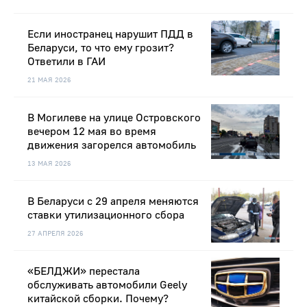
Если иностранец нарушит ПДД в
Беларуси, то что ему грозит?
Ответили в ГАИ
21 МАЯ 2026
В Могилеве на улице Островского
вечером 12 мая во время
движения загорелся автомобиль
13 МАЯ 2026
В Беларуси с 29 апреля меняются
ставки утилизационного сбора
27 АПРЕЛЯ 2026
«БЕЛДЖИ» перестала
обслуживать автомобили Geely
китайской сборки. Почему?