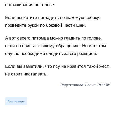
поглаживания по голове.
Если вы хотите погладить незнакомую собаку,
проведите рукой по боковой части шеи.
А вот своего питомца можно гладить по голове,
если он привык к такому обращению. Но и в этом
случае необходимо следить за его реакцией.
Если вы заметили, что псу не нравится такой жест,
не стоит настаивать.
Подготовила Елена ПАСКИР
Питомцы