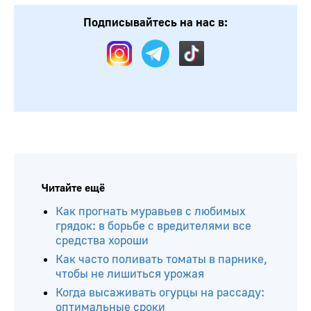
Подписывайтесь на нас в:
Читайте ещё
Как прогнать муравьев с любимых