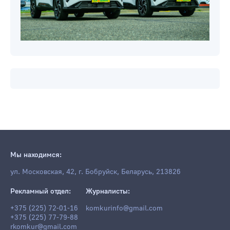
Мы находимся: