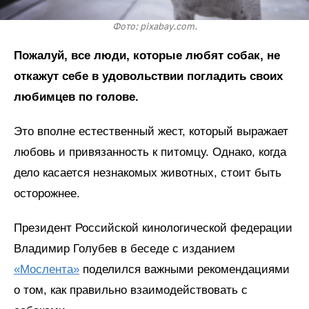
Фото: pixabay.com.
Пожалуй, все люди, которые любят собак, не
откажут себе в удовольствии погладить своих
любимцев по голове.
Это вполне естественный жест, который выражает
любовь и привязанность к питомцу. Однако, когда
дело касается незнакомых животных, стоит быть
осторожнее.
Президент Российской кинологической федерации
Владимир Голубев в беседе с изданием
«Мослента»
поделился важными рекомендациями
о том, как правильно взаимодействовать с