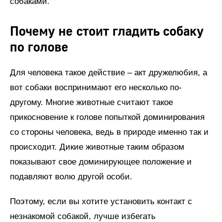
собаками.
Почему не стоит гладить собаку
по голове
Для человека такое действие – акт дружелюбия, а
вот собаки воспринимают его несколько по-
другому. Многие животные считают такое
прикосновение к голове попыткой доминирования
со стороны человека, ведь в природе именно так и
происходит. Дикие животные таким образом
показывают свое доминирующее положение и
подавляют волю другой особи.
Поэтому, если вы хотите установить контакт с
незнакомой собакой, лучше избегать