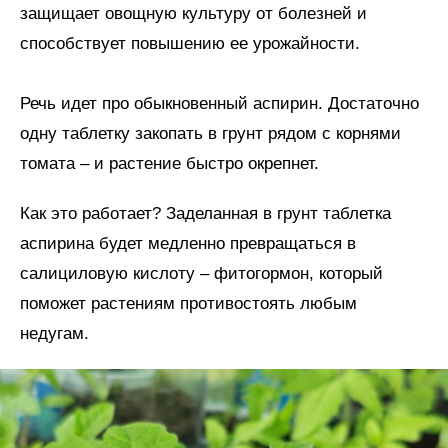
защищает овощную культуру от болезней и
способствует повышению ее урожайности.
Речь идет про обыкновенный аспирин. Достаточно
одну таблетку закопать в грунт рядом с корнями
томата – и растение быстро окрепнет.
Как это работает? Заделанная в грунт таблетка
аспирина будет медленно превращаться в
салициловую кислоту – фитогормон, который
поможет растениям противостоять любым
недугам.