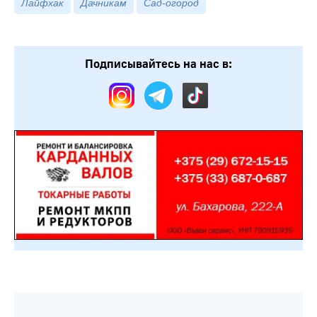
Лайфхак
Дачникам
Сад-огород
Подписывайтесь на нас в: