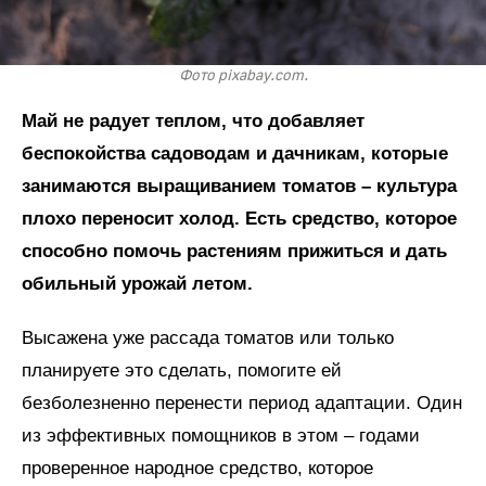
Фото pixabay.com.
Май не радует теплом, что добавляет
беспокойства садоводам и дачникам, которые
занимаются выращиванием томатов – культура
плохо переносит холод. Есть средство, которое
способно помочь растениям прижиться и дать
обильный урожай летом.
Высажена уже рассада томатов или только
планируете это сделать, помогите ей
безболезненно перенести период адаптации. Один
из эффективных помощников в этом – годами
проверенное народное средство, которое