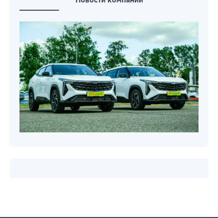
Новости компаний