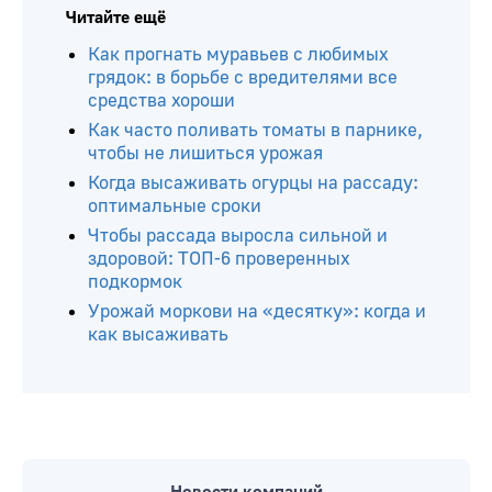
Читайте ещё
Как прогнать муравьев с любимых
грядок: в борьбе с вредителями все
средства хороши
Как часто поливать томаты в парнике,
чтобы не лишиться урожая
Когда высаживать огурцы на рассаду:
оптимальные сроки
Чтобы рассада выросла сильной и
здоровой: ТОП-6 проверенных
подкормок
Урожай моркови на «десятку»: когда и
как высаживать