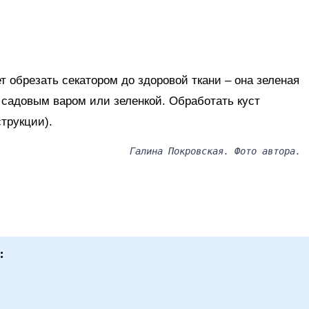
 обрезать секатором до здоровой ткани – она зеленая
 садовым варом или зеленкой. Обработать куст
трукции).
Галина Покровская. Фото автора.