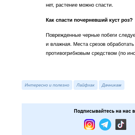
нет, растение можно спасти.
Как спасти почерневший куст роз?
Поврежденные черные побеги следует
и влажная. Места срезов обработать
противогрибковым средством (по инс
Интересно и полезно
Лайфхак
Дачникам
Подписывайтесь на нас в: