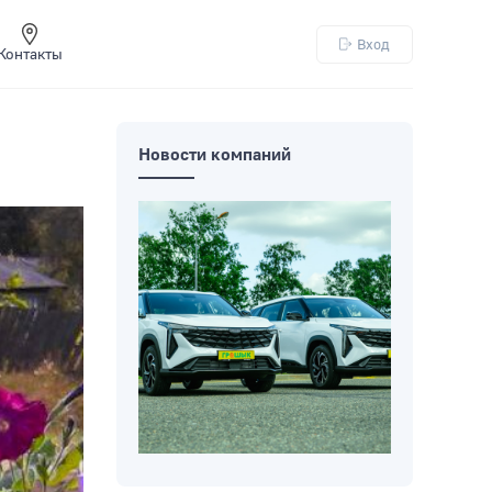
Вход
Контакты
Новости компаний