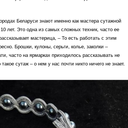
городах Беларуси знают именно как мастера сутажной
10 лет. Это одна из самых сложных техник, часто ее
рассказывает мастерица, – То есть работать с этим
есно. Брошки, кулоны, серьги, колье, заколки –
ати, часто на ярмарках приходилось рассказывать не
 такое сутаж – о нем у нас почти никто ничего не знает.