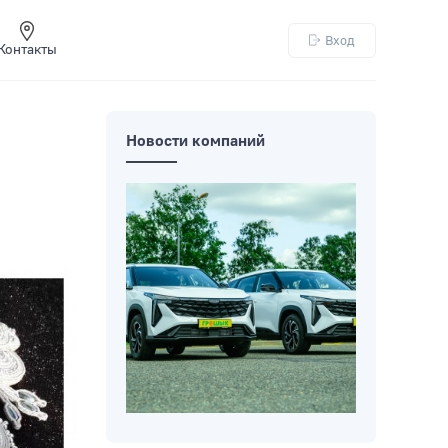
Вход
Контакты
Новости компаний