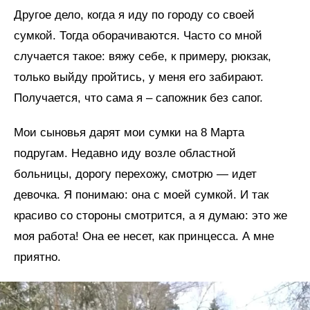
Другое дело, когда я иду по городу со своей
сумкой. Тогда оборачиваются. Часто со мной
случается такое: вяжу себе, к примеру, рюкзак,
только выйду пройтись, у меня его забирают.
Получается, что сама я – сапожник без сапог.
Мои сыновья дарят мои сумки на 8 Марта
подругам. Недавно иду возле областной
больницы, дорогу перехожу, смотрю — идет
девочка. Я понимаю: она с моей сумкой. И так
красиво со стороны смотрится, а я думаю: это же
моя работа! Она ее несет, как принцесса. А мне
приятно.