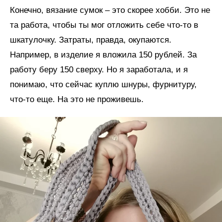
Конечно, вязание сумок – это скорее хобби. Это не
та работа, чтобы ты мог отложить себе что-то в
шкатулочку. Затраты, правда, окупаются.
Например, в изделие я вложила 150 рублей. За
работу беру 150 сверху. Но я заработала, и я
понимаю, что сейчас куплю шнуры, фурнитуру,
что-то еще. На это не проживешь.