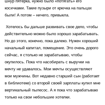
шнур пятерка, нужно было «потягать» его
косичками. Такие пузыри от крючка на пальцах
были! А потом – ничего, привыкла.
Хотелось бы дальше развивать свое дело, чтобы
действительно можно было хорошо зарабатывать.
Но до этого, конечно, пока далеко. Нужен хороший
начальный капитал, помещение. Это очень дорого
сейчас, я столько не зарабатываю, чтобы
окупилось. Пока что насобирать с выручки на
мечту не удавалось. Мои мечты осуществляют
мои мужчины. Вот недавно старший сын (работает
в библиотеке) со второй своей зарплаты купил мне
вертикальный пылесос. А я пока что зарабатываю
только на свои небольшие хотелки.