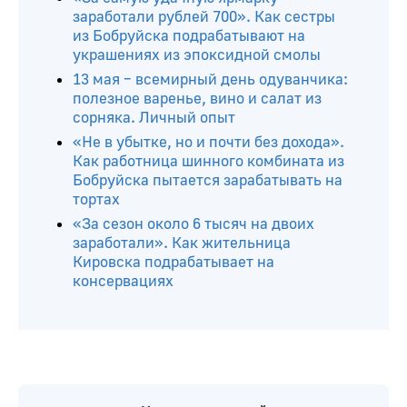
заработали рублей 700». Как сестры
из Бобруйска подрабатывают на
украшениях из эпоксидной смолы
13 мая – всемирный день одуванчика:
полезное варенье, вино и салат из
сорняка. Личный опыт
«Не в убытке, но и почти без дохода».
Как работница шинного комбината из
Бобруйска пытается зарабатывать на
тортах
«За сезон около 6 тысяч на двоих
заработали». Как жительница
Кировска подрабатывает на
консервациях