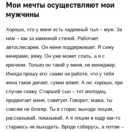
Мои мечты осуществляют мои
мужчины
Хорошо, что у меня есть надежный тыл – муж. За
ним – как за каменной стеной. Работает
автослесарем. Он меня поддерживает. Я сижу
вечерами, вяжу. Он уже может спать, а я с
крючком. Только он такой у меня, не менеджер.
Иногда прошу его: скажи на работе, что у тебя
жена такое делает, сумки вяжет. А он: хорошо, при
случае скажу. Старший сын – тот молодец,
продвигает меня, советует. Говорит: мама, ты
совсем не блогер. Ты в сторис выходи лицом,
рассказывай, показывай. А я лицом в кадр как-то
стараюсь не выходить. Вроде соберусь, а потом –