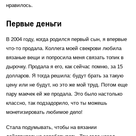
нравилось.
Первые деньги
В 2004 году, когда родился первый сын, я впервые
что-то продала. Коллега моей свекрови любила
вязаные вещи и попросила меня связать топик в
дырочку. Продала я его, как сейчас помню, за 15
долларов. Я тогда решила: будут брать за такую
цену или не будут, но это же мой труд. Потом еще
пару маечек ей же продала. Это было настолько
классно, так подзадорило, что ты можешь
монетизировать любимое дело!
Стала подумывать, чтобы на вязании