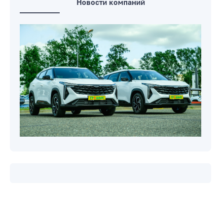
Новости компаний