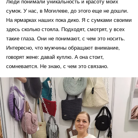
Люди понимали уникальность и красоту моих
сумок. У нас, в Могилеве, до этого еще не дошли.
На ярмарках наших пока дико. Я с сумками своими
здесь сколько стояла. Подходят, смотрят, у всех
такие глаза. Они не понимают, с чем это носить.
Интересно, что мужчины обращают внимание,
говорят жене: давай куплю. А она стоит,
сомневается. Не знаю, с чем это связано.