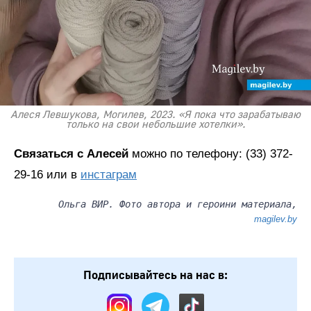
Алеся Левшукова, Могилев, 2023. «Я пока что зарабатываю
только на свои небольшие хотелки».
Связаться с Алесей
можно по телефону: (33) 372-
29-16 или в
инстаграм
Ольга ВИР. Фото автора и героини материала,
magilev.by
Подписывайтесь на нас в: