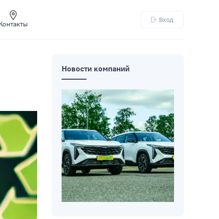
Вход
Контакты
Новости компаний