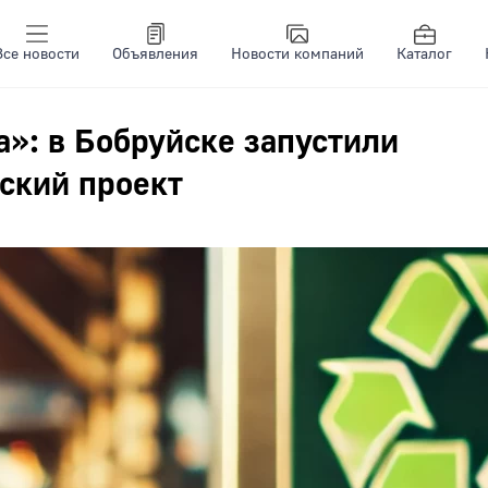
Все новости
Объявления
Новости компаний
Каталог
»: в Бобруйске запустили
еский проект