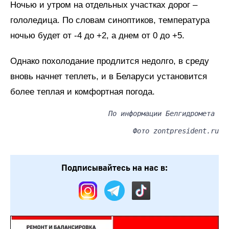
Ночью и утром на отдельных участках дорог –
гололедица. По словам синоптиков, температура
ночью будет от -4 до +2, а днем от 0 до +5.
Однако похолодание продлится недолго, в среду
вновь начнет теплеть, и в Беларуси установится
более теплая и комфортная погода.
По информации Белгидромета
Фото zontpresident.ru
Подписывайтесь на нас в: