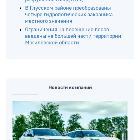
В Глусском районе преобразованы
четыре гидрологических заказника
местного значения
Ограничения на посещение лесов
введены на большей части территории
Могилевской области
Новости компаний