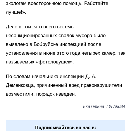
экологам всестороннюю помощь. Работайте
лучше!».
Дело в том, что всего восемь
несанкционированных свалок мусора было
выявлено в Бобруйске инспекцией после
установления в июне этого года четырех камер, так
называемых «фотоловушек».
По словам начальника инспекции Д. А.
Деменковца, причиненный вред правонарушители
возместили, порядок наведен.
Екатерина ГУГАЛОВА
Подписывайтесь на нас в: