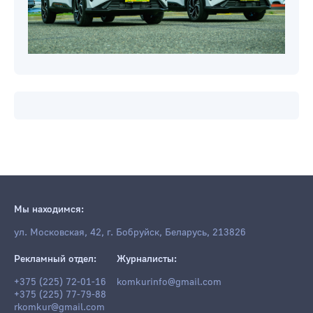
Мы находимся: