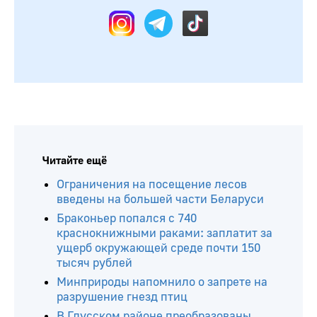
Читайте ещё
Ограничения на посещение лесов
введены на большей части Беларуси
Браконьер попался с 740