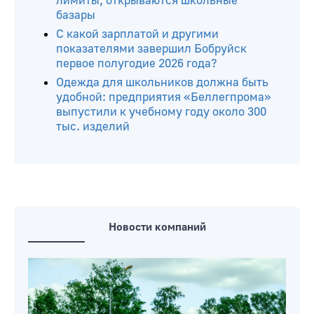
лимиты, открываются школьные
базары
С какой зарплатой и другими
показателями завершил Бобруйск
первое полугодие 2026 года?
Одежда для школьников должна быть
удобной: предприятия «Беллегпрома»
выпустили к учебному году около 300
тыс. изделий
Новости компаний