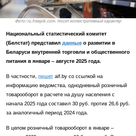
Фото: ru.freepik.com. Носит иллюстративный характер
Национальный статистический комитет
(Белстат) представил
данные
о развитии в
Беларуси внутренней торговли и общественного
питания в январе – августе 2025 года.
В частности,
пишет
aif.by со ссылкой на
информацию ведомства, однодневный розничный
товарооборот в расчете на душу населения с
начала 2025 года составил 30 руб. против 26,6 руб.
за аналогичный период 2024 года.
В целом розничный товарооборот в январе –