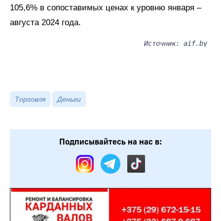
105,6% в сопоставимых ценах к уровню января –
августа 2024 года.
Источник: aif.by
Торговля
Деньги
Подписывайтесь на нас в: