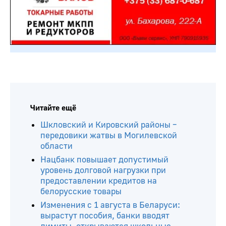
Читайте ещё
Шкловский и Кировский районы –
передовики жатвы в Могилевской
области
Нацбанк повышает допустимый
уровень долговой нагрузки при
предоставлении кредитов на
белорусские товары
Изменения с 1 августа в Беларуси:
вырастут пособия, банки вводят