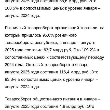
августе 2025 года составил 66,6 млрд руб. Это
108,5% в сопоставимых ценах к уровню января –
августа 2024 года.
Розничный товарооборот организаций торговли, на
который пришлось 95,6% розничного
товарооборота республики, в январе – августе
2025 года составил 63,7 млрд руб. Это 109,2% в
сопоставимых ценах к соответствующему периоду
2024 года. Оптовый товарооборот в январе –
августе 2025 года составил 116,4 млрд руб. Это
93,3% в сопоставимых ценах к уровню января –
августа 2024 года.
Товарооборот общественного питания в январе –
августе 2025 года составил 4,8 млрд руб. Это