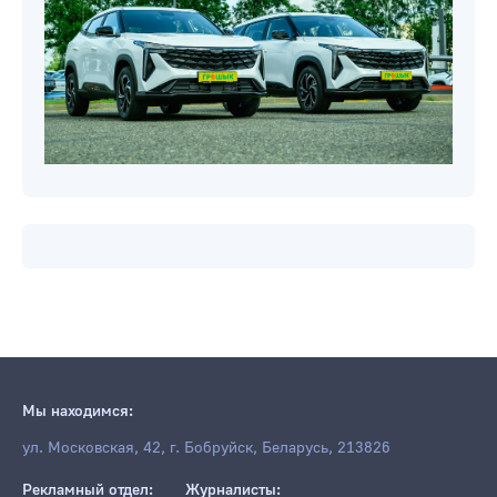
Мы находимся:
ул. Московская, 42, г. Бобруйск, Беларусь, 213826
Рекламный отдел:
Журналисты: