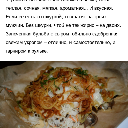
теплая, сочная, мягкая, ароматная... И вкусная.
Если ее есть со шкуркой, то хватит на троих
мужчин. Без шкурки, чтоб не так жирно – на двоих.
Запеченная бульба с сыром, обильно сдобренная
свежим укропом – отлично, и самостоятельно, и
гарниром к рульке.