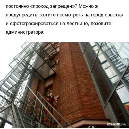
постоянно «проход запрещен»? Можно ж
предупредить: хотите посмотреть на город свысока
и сфотографироваться на лестнице, позовите
администратора.