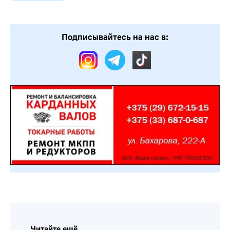
Подписывайтесь на нас в:
Читайте ещё