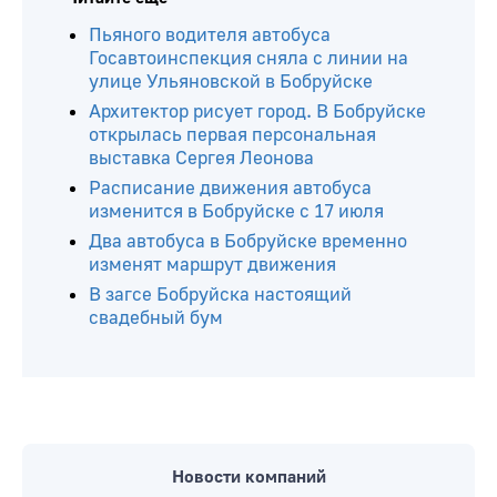
Пьяного водителя автобуса
Госавтоинспекция сняла с линии на
улице Ульяновской в Бобруйске
Архитектор рисует город. В Бобруйске
открылась первая персональная
выставка Сергея Леонова
Расписание движения автобуса
изменится в Бобруйске с 17 июля
Два автобуса в Бобруйске временно
изменят маршрут движения
В загсе Бобруйска настоящий
свадебный бум
Новости компаний