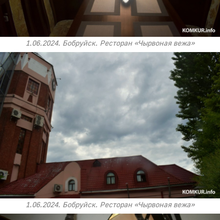
1.06.2024. Бобруйск. Ресторан «Чырвоная вежа»
1.06.2024. Бобруйск. Ресторан «Чырвоная вежа»