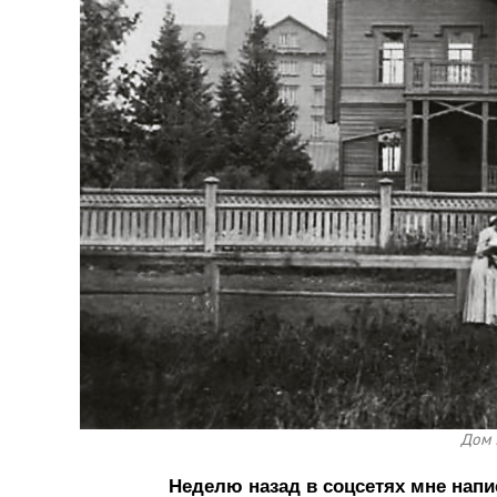
Дом 
Неделю назад в соцсетях мне нап