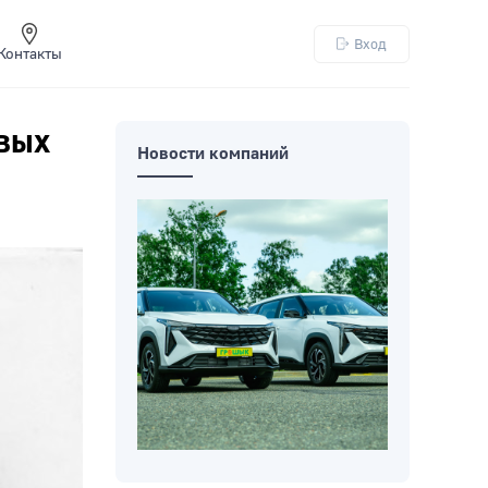
Вход
Контакты
вых
Новости компаний