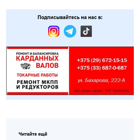
Подписывайтесь на нас в:
Читайте ещё