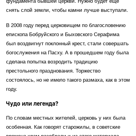
фундамента бывшей церкви. Нужно будет еще
снять слой земли, чтобы камни лучше выступали.
В 2008 году перед церковищем по благословению
епископа Бобруйского и Быховского Серафима
был воздвигнут поклонный крест, стали совершать
богослужения на Пасху. А в прошедшем году была
сделана попытка возродить традицию
престольного празднования. Торжество
состоялось, но не имело такого размаха, как в этом
году.
Чудо или легенда?
По словам местных жителей, церковь у них была
особенная. Как говорят старожилы, в советские