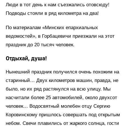
Люди в тот день к нам съезжались отовсюду!
Подводы стояли в ряд километра на два!
По материалам «Минских епархиальных
ведомостей», в Горбацевичи приезжали на этот
праздник до 20 тысяч человек.
Отдыхай, душа!
Нынешний праздник получился очень похожим на
старинный… Двух километров машин, правда, не
было, но их ряд растянулся на всю улицу. Мы
насчитали более 25 автомобилей, около двухсот
человек… Водосвятный молебен отцу Сергию
Коровинскому пришлось совершать под открытым
небом. Свечи плавились от жаркого солнца, гости