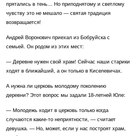
прятались в тень… Но приподнятому и светлому
чувству это не мешало — святая традиция
возвращается!
Андрей Воронович приехал из Бобруйска с
семьей. Он родом из этих мест:
— Деревне нужен свой храм! Сейчас наши старики
ходят в ближайший, а он только в Киселевичах.
А нужна ли церковь молодому поколению
деревни? Этот вопрос мы задали 18-летней Юле:
— Молодежь ходит в церковь только когда
случаются какие-то неприятности, — считает
девушка. — Но, может, если у нас построят храм,