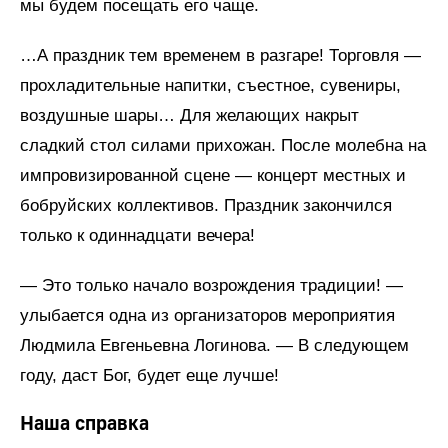
мы будем посещать его чаще.
…А праздник тем временем в разгаре! Торговля —
прохладительные напитки, съестное, сувениры,
воздушные шары… Для желающих накрыт
сладкий стол силами прихожан. После молебна на
импровизированной сцене — концерт местных и
бобруйских коллективов. Праздник закончился
только к одиннадцати вечера!
— Это только начало возрождения традиции! —
улыбается одна из организаторов мероприятия
Людмила Евгеньевна Логинова. — В следующем
году, даст Бог, будет еще лучше!
Наша справка