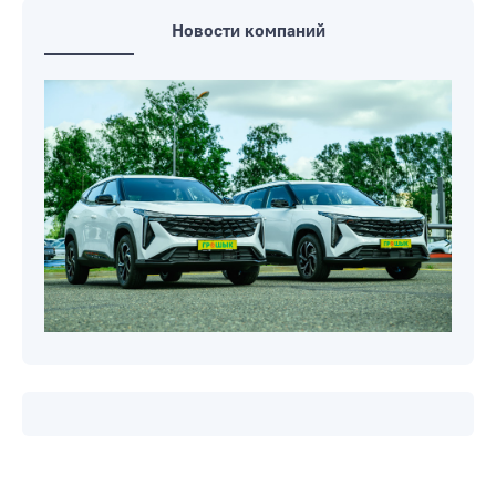
Новости компаний