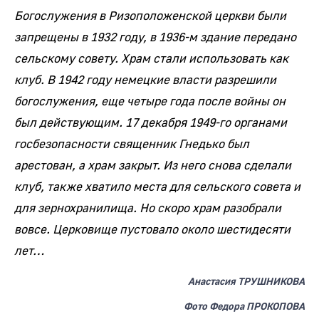
Богослужения в Ризоположенской церкви были
запрещены в 1932 году, в 1936-м здание передано
сельскому совету. Храм стали использовать как
клуб. В 1942 году немецкие власти разрешили
богослужения, еще четыре года после войны он
был действующим. 17 декабря 1949-го органами
госбезопасности священник Гнедько был
арестован, а храм закрыт. Из него снова сделали
клуб, также хватило места для сельского совета и
для зернохранилища. Но скоро храм разобрали
вовсе. Церковище пустовало около шестидесяти
лет…
Анастасия ТРУШНИКОВА
Фото Федора ПРОКОПОВА