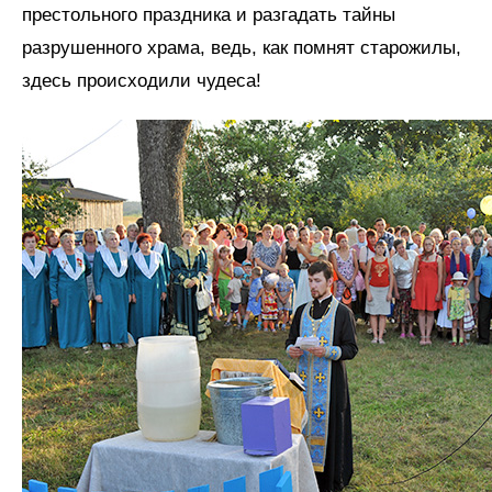
престольного праздника и разгадать тайны
разрушенного храма, ведь, как помнят старожилы,
здесь происходили чудеса!