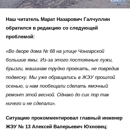
Наш читатель Марат Назарович Галчуллин
обратился в редакцию со следующей
проблемой:
«Во дворе дома № 68 на улице Чонгарской
большие ямы. Из-за этого постоянные лужи,
брызги, машинам трудно проехать, не повредив
подвеску. Мы уже обращались в ЖЭУ прошлой
осенью, и нам пообещали сделать ямочный
ремонт этой весной. Однако до сих пор так
ничего и не сделали».
Ситуацию прокомментировал главный инженер
ЖЭУ № 13 Алексей Валерьевич Юхновец: