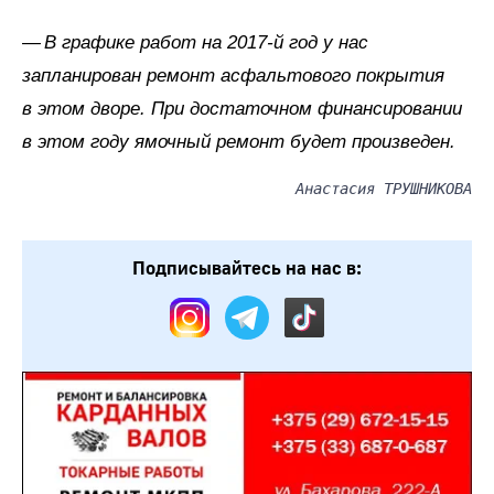
— В графике работ на 2017‑й год у нас
запланирован ремонт асфальтового покрытия
в этом дворе. При достаточном финансировании
в этом году ямочный ремонт будет произведен.
Анастасия ТРУШНИКОВА
Подписывайтесь на нас в: