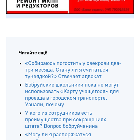
Читайте ещё
«Собираюсь погостить у свекрови два-
три месяца. Стану ли я считаться
тунеядкой?» Отвечает адвокат
Бобруйские школьники пока не могут
использовать «Карту учащегося» для
проезда в городском транспорте.
Узнали, почему
У кого из сотрудников есть
преимущества при сокращениях
штата? Вопрос бобруйчанина
«Могу ли я распоряжаться