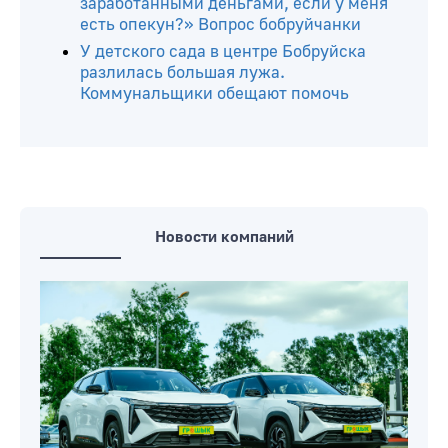
заработанными деньгами, если у меня
есть опекун?» Вопрос бобруйчанки
У детского сада в центре Бобруйска
разлилась большая лужа.
Коммунальщики обещают помочь
Новости компаний