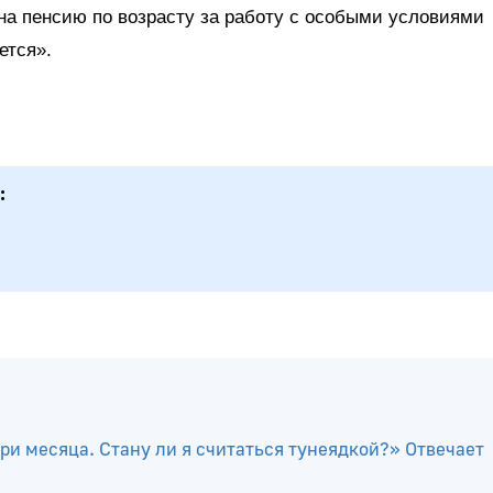
на пенсию по возрасту за работу с особыми условиями
ется».