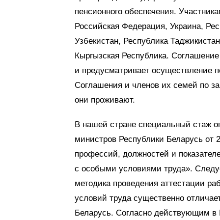
пенсионного обеспечения. Участник
Российская Федерация, Украина, Рес
Узбекистан, Республика Таджикистан
Кыргызская Республика. Соглашение 
и предусматривает осуществление пе
Соглашения и членов их семей по за
они проживают.
В нашей стране специальный стаж о
министров Республики Беларусь от 2
профессий, должностей и показателе
с особыми условиями труда». Следуе
методика проведения аттестации раб
условий труда существенно отличае
Беларусь. Согласно действующим в