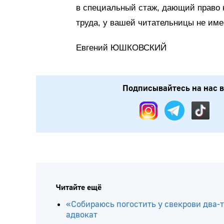
в специальный стаж, дающий право 
труда, у вашей читательницы не име
Евгений ЮШКОВСКИЙ
Подписывайтесь на нас в: