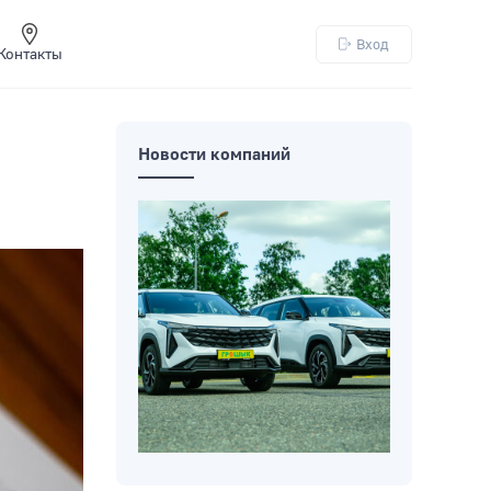
Вход
Контакты
Новости компаний