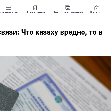
Все новости
Объявления
Новости компаний
Каталог
язи: Что казаху вредно, то в