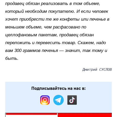
продавец обязан реализовать в том объеме,
который необходим покупателю. И если человек
хочет приобрести те же конфеты или печенье в
меньшем объеме, чем расфасовано по
целлофановым пакетам, продавец обязан
переложить и перевесить товар. Скажем, надо
вам 300 граммов печенья — значит, так тому и
быть.
Дмитрий СУСЛОВ
Подписывайтесь на нас в: