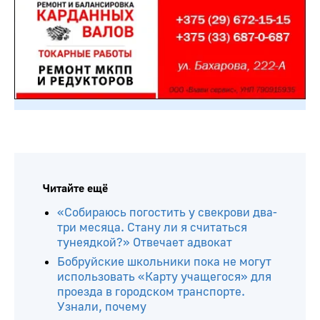
Читайте ещё
«Собираюсь погостить у свекрови два-
три месяца. Стану ли я считаться
тунеядкой?» Отвечает адвокат
Бобруйские школьники пока не могут
использовать «Карту учащегося» для
проезда в городском транспорте.
Узнали, почему