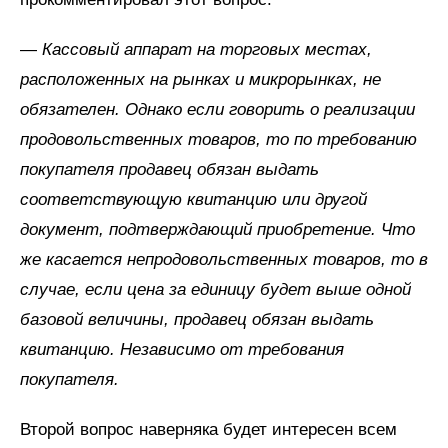
—
Кассовый аппарат на торговых местах,
расположенных на рынках и микрорынках, не
обязателен. Однако если говорить о реализации
продовольственных товаров, то по требованию
покупателя продавец обязан выдать
соответствующую квитанцию или другой
документ, подтверждающий приобретение. Что
же касается непродовольственных товаров, то в
случае, если цена за единицу будет выше одной
базовой величины, продавец обязан выдать
квитанцию. Независимо от требования
покупателя.
Второй вопрос наверняка будет интересен всем