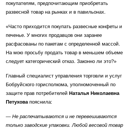
покупателям, предпочитающим приобретать
развесной товар на рынках и в павильонах.
«Часто приходится покупать развесные конфеты и
печенье. У многих продавцов они заранее
расфасованы по пакетам с определенной массой.
На мою просьбу продать товар в меньшем объеме
следует категорический отказ. Законно ли это?»
Главный специалист управления торговли и услуг
Бобруйского горисполкома, уполномоченный по
защите прав потребителей
Наталья Николаевна
Петухова
пояснила:
—
Не распечатываются и не перевешиваются
только заводские упаковки. Любой весовой товар