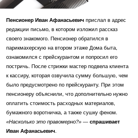
Пенсионер Иван Афанасьевич
прислал в адрес
редакции письмо, в котором изложил рассказ
своего знакомого. Пенсионер обратился в
парикмахерскую на втором этаже Дома быта,
ознакомился с прейскурантом и попросил его
постричь. После стрижки мастер подвела клиента
к кассиру, которая озвучила сумму большую, чем
было предусмотрено по прейскуранту. При этом
пенсионеру объяснили, что дополнительно нужно
оплатить стоимость расходных материалов,
бумажного воротничка, а также сушку феном.
«Насколько это правомерно?»
—
спрашивает
Иван Афанасьевич
.