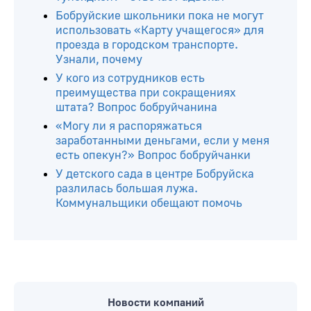
Бобруйские школьники пока не могут
использовать «Карту учащегося» для
проезда в городском транспорте.
Узнали, почему
У кого из сотрудников есть
преимущества при сокращениях
штата? Вопрос бобруйчанина
«Могу ли я распоряжаться
заработанными деньгами, если у меня
есть опекун?» Вопрос бобруйчанки
У детского сада в центре Бобруйска
разлилась большая лужа.
Коммунальщики обещают помочь
Новости компаний