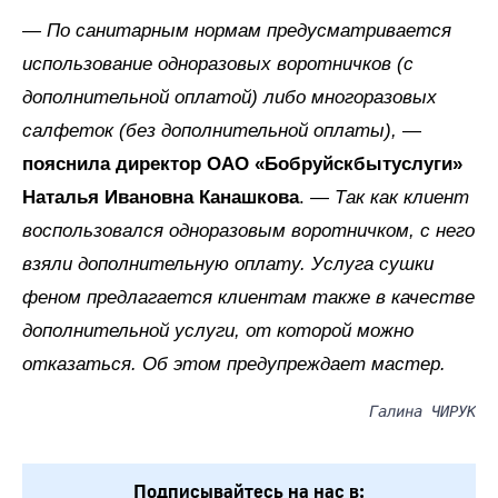
— По санитарным нормам предусматривается
использование одноразовых воротничков (с
дополнительной оплатой) либо многоразовых
салфеток (без дополнительной оплаты),
—
пояснила директор ОАО «Бобруйскбытуслуги»
Наталья Ивановна Канашкова
.
— Так как клиент
воспользовался одноразовым воротничком, с него
взяли дополнительную оплату. Услуга сушки
феном предлагается клиентам также в качестве
дополнительной услуги, от которой можно
отказаться. Об этом предупреждает мастер.
Галина ЧИРУК
Подписывайтесь на нас в: