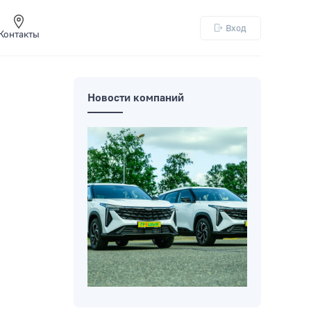
Вход
Контакты
Новости компаний