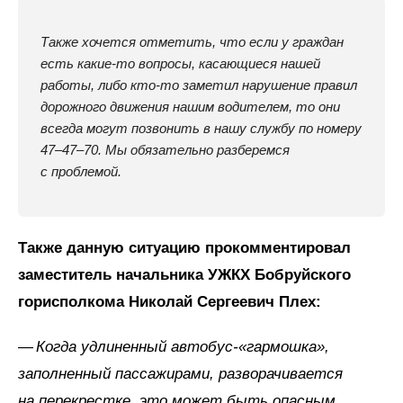
Также хочется отметить, что если у граждан
есть какие-то вопросы, касающиеся нашей
работы, либо кто-то заметил нарушение правил
дорожного движения нашим водителем, то они
всегда могут позвонить в нашу службу по номеру
47–47–70. Мы обязательно разберемся
с проблемой.
Также данную ситуацию прокомментировал
заместитель начальника УЖКХ Бобруйского
горисполкома Николай Сергеевич Плех:
— Когда удлиненный автобус-«гармошка»,
заполненный пассажирами, разворачивается
на перекрестке, это может быть опасным