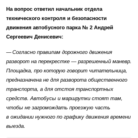
На вопрос ответил начальник отдела
технического контроля и безопасности
движения автобусного парка № 2 Андрей
Сергеевич Денисевич:
— Согласно правилам дорожного движения
разворот на перекрестке — разрешенный маневр.
Площадка, про которую говорит читательница,
предназначена не для разворота общественного
транспорта, а для отстоя транспортных
средств. Автобусы и маршрутки стоят там,
чтобы не загромождать проезжую часть
в ожидании нужного по графику движения времени
выезда.