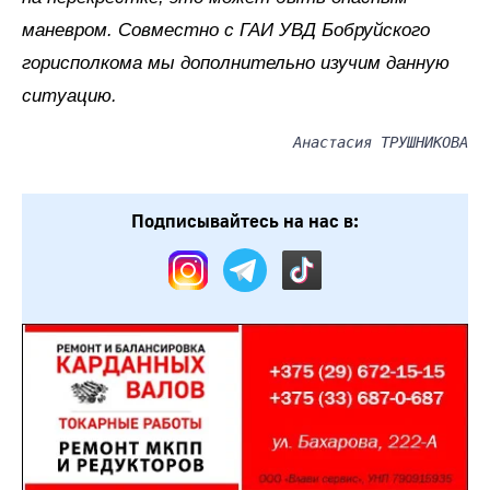
маневром. Совместно с ГАИ УВД Бобруйского
горисполкома мы дополнительно изучим данную
ситуацию.
Анастасия ТРУШНИКОВА
Подписывайтесь на нас в: