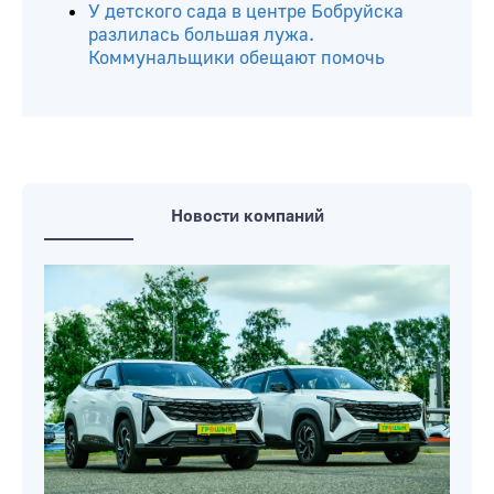
У детского сада в центре Бобруйска
разлилась большая лужа.
Коммунальщики обещают помочь
Новости компаний