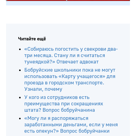
Читайте ещё
«Собираюсь погостить у свекрови два-
три месяца. Стану ли я считаться
тунеядкой?» Отвечает адвокат
Бобруйские школьники пока не могут
использовать «Карту учащегося» для
проезда в городском транспорте.
Узнали, почему
У кого из сотрудников есть
преимущества при сокращениях
штата? Вопрос бобруйчанина
«Могу ли я распоряжаться
заработанными деньгами, если у меня
есть опекун?» Вопрос бобруйчанки