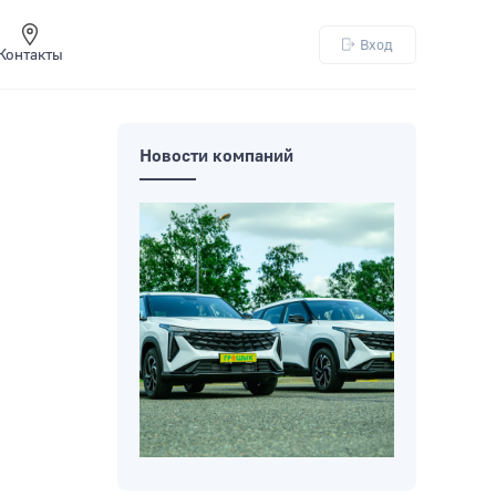
Вход
Контакты
Новости компаний