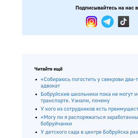
Подписывайтесь на нас в:
Читайте ещё
«Собираюсь погостить у свекрови два-т
адвокат
Бобруйские школьники пока не могут и
транспорте. Узнали, почему
У кого из сотрудников есть преимущес