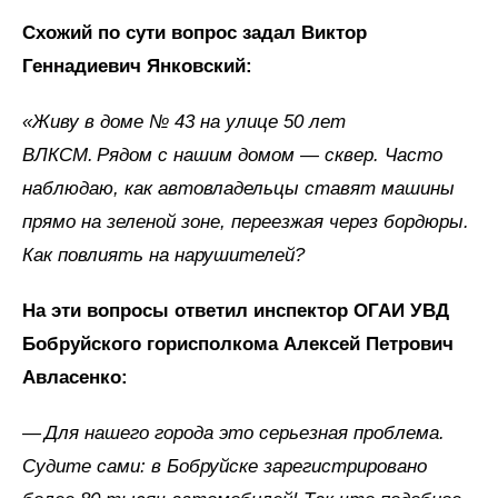
Схожий по сути вопрос задал Виктор
Геннадиевич Янковский:
«Живу в доме № 43 на улице 50 лет
ВЛКСМ. Рядом с нашим домом — сквер. Часто
наблюдаю, как автовладельцы ставят машины
прямо на зеленой зоне, переезжая через бордюры.
Как повлиять на нарушителей?
На эти вопросы ответил инспектор ОГАИ УВД
Бобруйского горисполкома Алексей Петрович
Авласенко:
— Для нашего города это серьезная проблема.
Судите сами: в Бобруйске зарегистрировано