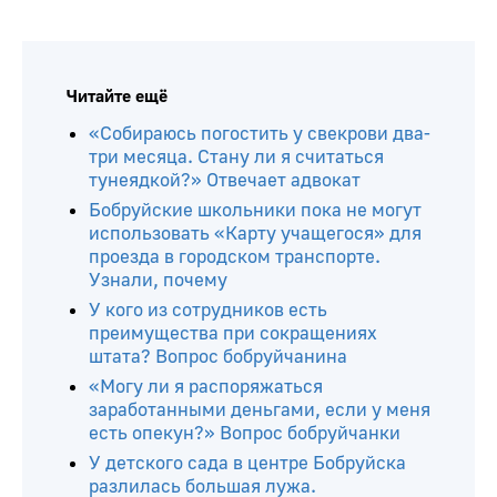
Читайте ещё
«Собираюсь погостить у свекрови два-
три месяца. Стану ли я считаться
тунеядкой?» Отвечает адвокат
Бобруйские школьники пока не могут
использовать «Карту учащегося» для
проезда в городском транспорте.
Узнали, почему
У кого из сотрудников есть
преимущества при сокращениях