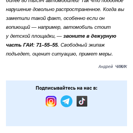
более 80 тысяч автомобилей! Так что подобное
нарушение довольно распространенное. Когда вы
заметили такой факт, особенно если он
вопиющий — например, автомобиль стоит
у детской площадки, —
звоните в дежурную
часть ГАИ: 71–55–55.
Свободный экипаж
подъедет, оценит ситуацию, примет меры.
Андрей ЧИЖИК
Подписывайтесь на нас в: