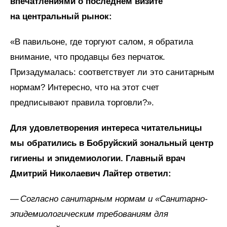
впечатлениями о последнем визите
на центральный рынок:
«В павильоне, где торгуют салом, я обратила
внимание, что продавцы без перчаток.
Призадумалась: соответствует ли это санитарным
нормам? Интересно, что на этот счет
предписывают правила торговли?».
Для удовлетворения интереса читательницы
мы обратились в Бобруйский зональный центр
гигиены и эпидемиологии. Главный врач
Дмитрий Николаевич Лайтер ответил:
— Согласно санитарным нормам и «Санитарно-
эпидемиологическим требованиям для