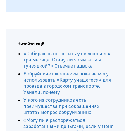
Читайте ещё
«Собираюсь погостить у свекрови два-
три месяца. Стану ли я считаться
тунеядкой?» Отвечает адвокат
Бобруйские школьники пока не могут
использовать «Карту учащегося» для
проезда в городском транспорте.