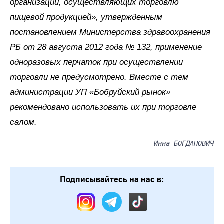
организаций, осуществляющих торговлю
пищевой продукцией», утвержденным
постановлением Министерства здравоохранения
РБ от 28 августа 2012 года № 132, применение
одноразовых перчаток при осуществлении
торговли не предусмотрено. Вместе с тем
администрации УП «Бобруйский рынок»
рекомендовано использовать их при торговле
салом.
Инна БОГДАНОВИЧ
Подписывайтесь на нас в: