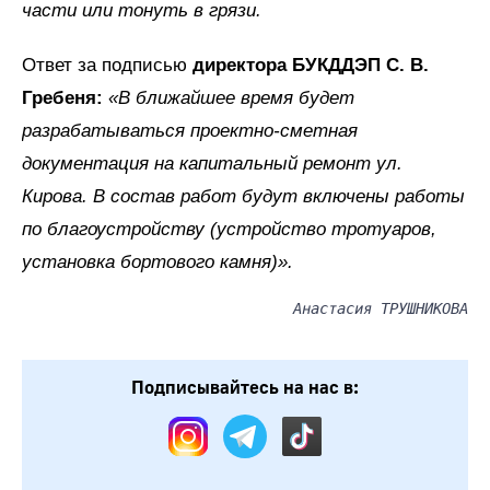
части или тонуть в грязи.
Ответ за подписью
директора БУКДДЭП С. В.
Гребеня:
«В ближайшее время будет
разрабатываться проектно-сметная
документация на капитальный ремонт ул.
Кирова. В состав работ будут включены работы
по благоустройству (устройство тротуаров,
установка бортового камня)».
Анастасия ТРУШНИКОВА
Подписывайтесь на нас в: