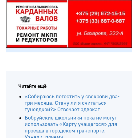
Читайте ещё
«Собираюсь погостить у свекрови два-
три месяца. Стану ли я считаться
тунеядкой?» Отвечает адвокат
Бобруйские школьники пока не могут
использовать «Карту учащегося» для
проезда в городском транспорте.
Узнали, почему