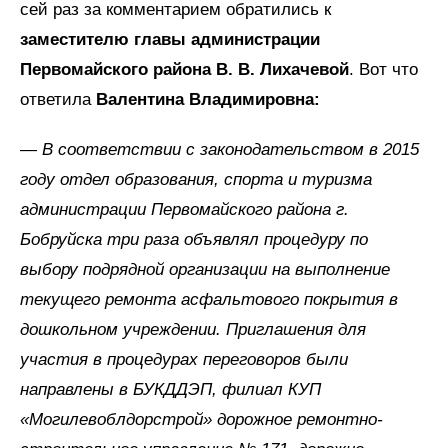
сей раз за комментарием обратились к
заместителю главы администрации
Первомайского района В. В. Лихачевой
. Вот что
ответила
Валентина Владимировна:
— В соответствии с законодательством в 2015
году отдел образования, спорта и туризма
администрации Первомайского района г.
Бобруйска три раза объявлял процедуру по
выбору подрядной организации на выполнение
текущего ремонта асфальтового покрытия в
дошкольном учреждении. Приглашения для
участия в процедурах переговоров были
направлены в БУКДДЭП, филиал КУП
«Могилевоблдорстрой» дорожное ремонтно-