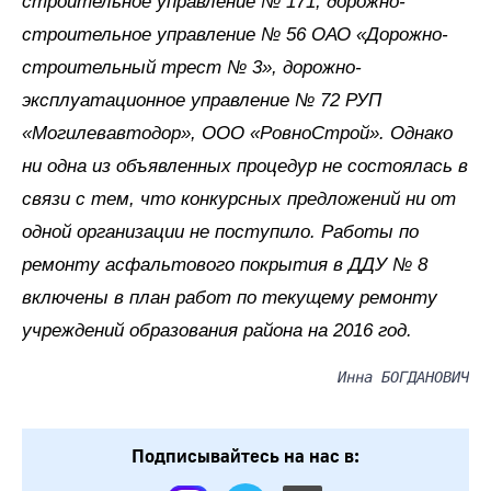
строительное управление № 171, дорожно-
строительное управление № 56 ОАО «Дорожно-
строительный трест № 3», дорожно-
эксплуатационное управление № 72 РУП
«Могилевавтодор», ООО «РовноСтрой». Однако
ни одна из объявленных процедур не состоялась в
связи с тем, что конкурсных предложений ни от
одной организации не поступило. Работы по
ремонту асфальтового покрытия в ДДУ № 8
включены в план работ по текущему ремонту
учреждений образования района на 2016 год.
Инна БОГДАНОВИЧ
Подписывайтесь на нас в: