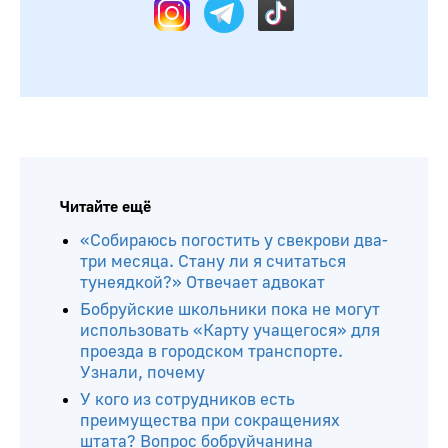
Читайте ещё
«Собираюсь погостить у свекрови два-
три месяца. Стану ли я считаться
тунеядкой?» Отвечает адвокат
Бобруйские школьники пока не могут