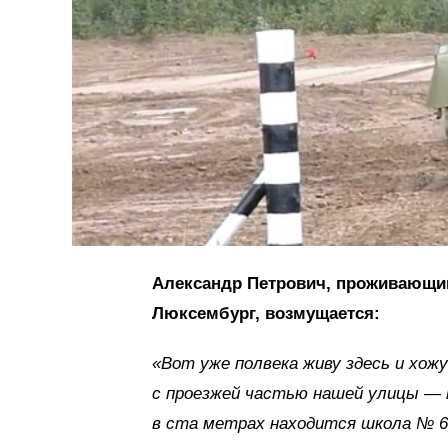
Александр Петрович, проживающий
Люксембург, возмущается:
«Вот уже полвека живу здесь и хож
с проезжей частью нашей улицы — 
в ста метрах находится школа № 6,