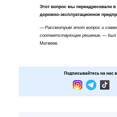
Этот вопрос мы переадресовали в
дорожно-эксплуатационное предпр
— Рассмотрим этот вопрос и совме
соответствующее решение, —
был
Матвеев.
Подписывайтесь на нас в