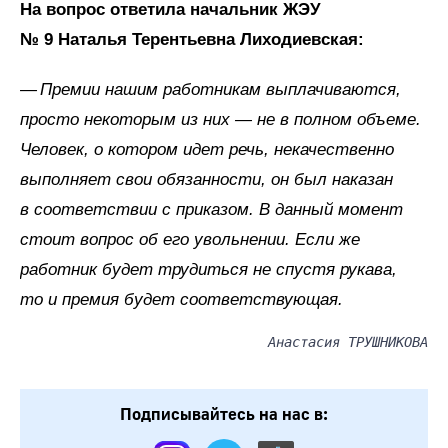
На вопрос ответила начальник ЖЭУ
№ 9 Наталья Терентьевна Лиходиевская:
— Премии нашим работникам выплачиваются,
просто некоторым из них — не в полном объеме.
Человек, о котором идет речь, некачественно
выполняет свои обязанности, он был наказан
в соответствии с приказом. В данный момент
стоит вопрос об его увольнении. Если же
работник будет трудиться не спустя рукава,
то и премия будет соответствующая.
Анастасия ТРУШНИКОВА
Подписывайтесь на нас в: