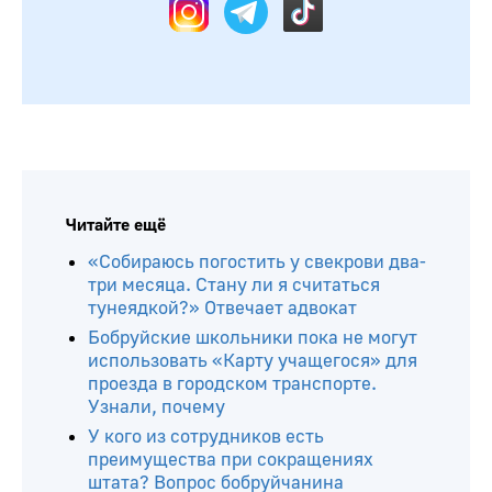
Читайте ещё
«Собираюсь погостить у свекрови два-
три месяца. Стану ли я считаться
тунеядкой?» Отвечает адвокат
Бобруйские школьники пока не могут
использовать «Карту учащегося» для
проезда в городском транспорте.
Узнали, почему
У кого из сотрудников есть
преимущества при сокращениях
штата? Вопрос бобруйчанина