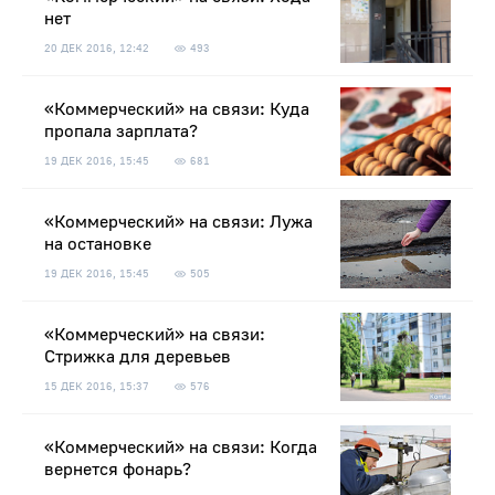
нет
20 ДЕК 2016, 12:42
493
«Коммерческий» на связи: Куда
пропала зарплата?
19 ДЕК 2016, 15:45
681
«Коммерческий» на связи: Лужа
на остановке
19 ДЕК 2016, 15:45
505
«Коммерческий» на связи:
Стрижка для деревьев
15 ДЕК 2016, 15:37
576
«Коммерческий» на связи: Когда
вернется фонарь?