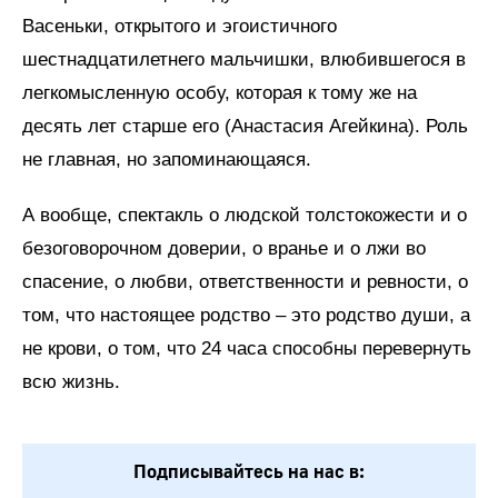
Васеньки, открытого и эгоистичного
шестнадцатилетнего мальчишки, влюбившегося в
легкомысленную особу, которая к тому же на
десять лет старше его (Анастасия Агейкина). Роль
не главная, но запоминающаяся.
А вообще, спектакль о людской толстокожести и о
без­оговорочном доверии, о вранье и о лжи во
спасение, о любви, ответственности и ревности, о
том, что настоящее родство – это родство души, а
не крови, о том, что 24 часа способны перевернуть
всю жизнь.
Подписывайтесь на нас в: