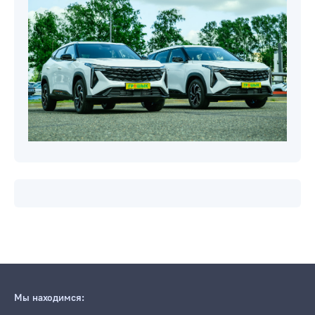
Мы находимся: