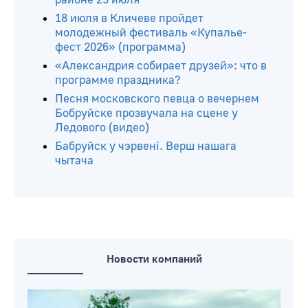
18 июля в Кличеве пройдет
молодежный фестиваль «Купалье-
фест 2026» (программа)
«Александрия собирает друзей»: что в
программе праздника?
Песня московского певца о вечернем
Бобруйске прозвучала на сцене у
Ледового (видео)
Бабруйск у чэрвені. Верш нашага
чытача
Новости компаний