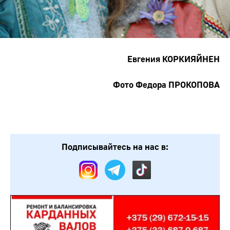
Евгения КОРКИЯЙНЕН
Фото Федора ПРОКОПОВА
Подписывайтесь на нас в: