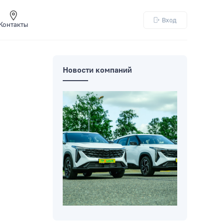
Вход
Контакты
Новости компаний