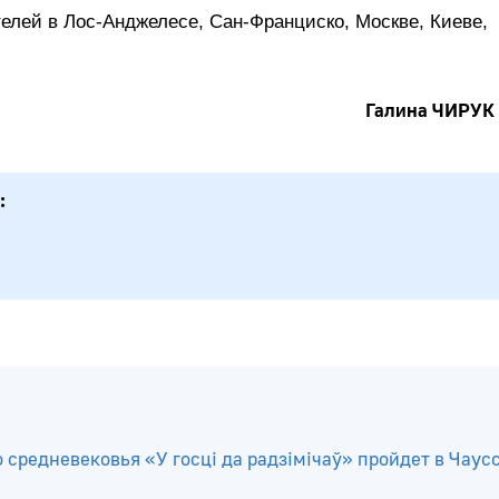
елей в Лос-Анджелесе, Сан-Франциско, Москве, Киеве,
Галина ЧИРУК