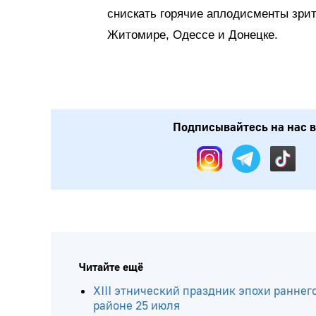
снискать горячие аплодисменты зрит
Житомире, Одессе и Донецке.
Подписывайтесь на нас в: