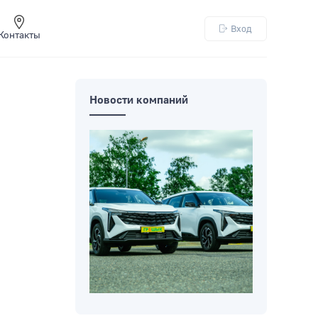
Вход
Контакты
Новости компаний