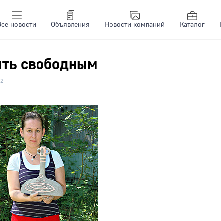
Все новости
Объявления
Новости компаний
Каталог
ть свободным
52