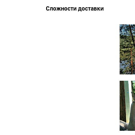
Сложности доставки