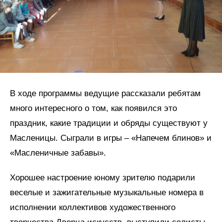
В ходе программы ведущие рассказали ребятам
много интересного о том, как появился это
праздник, какие традиции и обряды существуют у
Масленицы. Сыграли в игры – «Напечем блинов» и
«Масленичные забавы».
Хорошее настроение юному зрителю подарили
веселые и зажигательные музыкальные номера в
исполнении коллективов художественного