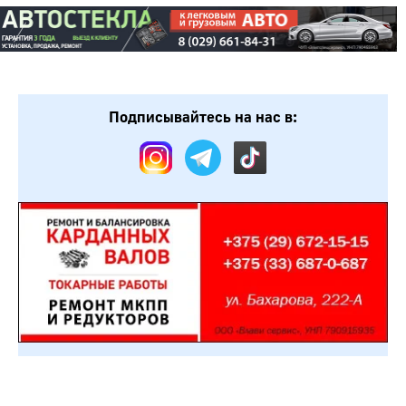
Подписывайтесь на нас в: