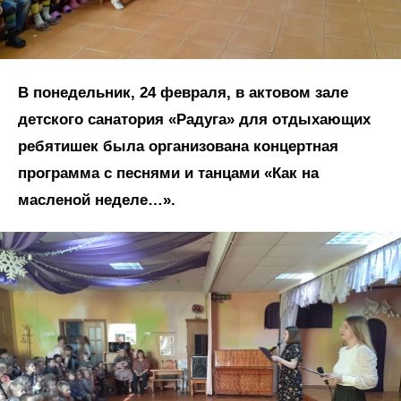
В понедельник, 24 февраля, в актовом зале
детского санатория «Радуга» для отдыхающих
ребятишек была организована концертная
программа с песнями и танцами «Как на
масленой неделе…».