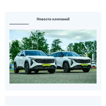
Новости компаний