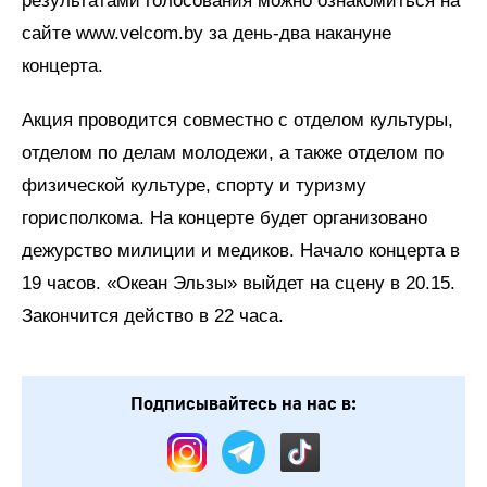
результатами голосования можно ознакомиться на
сайте www.velcom.by за день-два накануне
концерта.
Акция проводится совместно с отделом культуры,
отделом по делам молодежи, а также отделом по
физической культуре, спорту и туризму
горисполкома. На концерте будет организовано
дежурство милиции и медиков. Начало концерта в
19 часов. «Океан Эльзы» выйдет на сцену в 20.15.
Закончится действо в 22 часа.
Подписывайтесь на нас в: