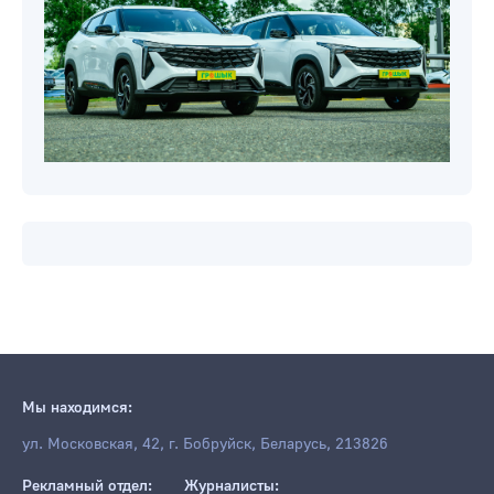
Мы находимся:
ул. Московская, 42, г. Бобруйск, Беларусь, 213826
Рекламный отдел:
Журналисты: