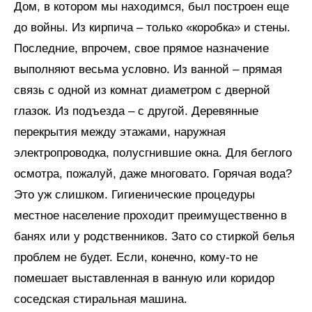
Дом, в котором мы находимся, был построен еще
до войны. Из кирпича – только «коробка» и стены.
Последние, впрочем, свое прямое назначение
выполняют весьма условно. Из ванной – прямая
связь с одной из комнат диаметром с дверной
глазок. Из подъезда – с другой. Деревянные
перекрытия между этажами, наружная
электропроводка, полусгнившие окна. Для беглого
осмотра, пожалуй, даже многовато. Горячая вода?
Это уж слишком. Гигиенические процедуры
местное население проходит преимущественно в
банях или у родственников. Зато со стиркой белья
проблем не будет. Если, конечно, кому-то не
помешает выставленная в ванную или коридор
соседская стиральная машина.