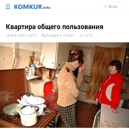
☰
Вход
Квартира общего пользования
Культура и спорт
18 Апр 2007, 14:57
1173