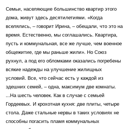
Семьи, населяющие большинство квартир этого
дома, живут здесь десятилетиями. «Когда
вселялись, – говорит Ирина, – обещали, что это на
время. Естественно, мы соглашались. Квартира,
пусть и коммунальная, все же лучше, чем военное
общежитие, где мы раньше жили». Но Союз
рухнул, а под его обломками оказались погребены
всякие надежды на улучшение жилищных
условий. Все, что сейчас есть у каждой из
здешних семей, – одна, максимум две комнаты.
...На шесть человек. Как в случае с семьей
Гордеевых. И крохотная кухня: две плиты, четыре
стола. Даже стальные нервы в таких условиях не
способны погасить пламя коммунальных