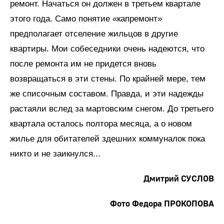
ремонт. Начаться он должен в третьем квартале
этого года. Само понятие «капремонт»
предполагает отселение жильцов в другие
квартиры. Мои собеседники очень надеются, что
после ремонта им не придется вновь
возвращаться в эти стены. По крайней мере, тем
же списочным составом. Правда, и эти надежды
растаяли вслед за мартовским снегом. До третьего
квартала осталось полтора месяца, а о новом
жилье для обитателей здешних коммуналок пока
никто и не заикнулся...
Дмитрий СУСЛОВ
Фото Федора ПРОКОПОВА