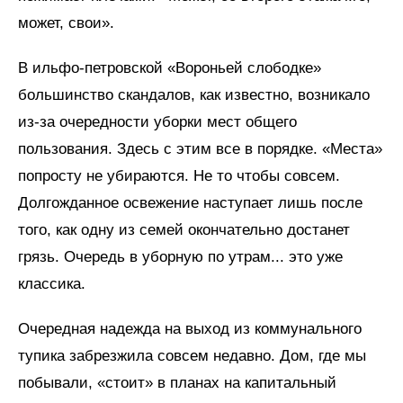
может, свои».
В ильфо-петровской «Вороньей слободке»
большинство скандалов, как известно, возникало
из-за очередности уборки мест общего
пользования. Здесь с этим все в порядке. «Места»
попросту не убираются. Не то чтобы совсем.
Долгожданное освежение наступает лишь после
того, как одну из семей окончательно достанет
грязь. Очередь в уборную по утрам... это уже
классика.
Очередная надежда на выход из коммунального
тупика забрезжила совсем недавно. Дом, где мы
побывали, «стоит» в планах на капитальный