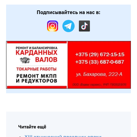
Подписывайтесь на нас в:
Читайте ещё