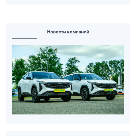
Новости компаний