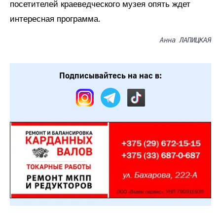
посетителей краеведческого музея опять ждет
интересная программа.
Анна ЛАПИЦКАЯ
Подписывайтесь на нас в: